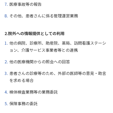
医療事故等の報告
その他、患者さんに係る管理運営業務
2.院外への情報提供としての利用
他の病院、診療所、助産院、薬局、訪問看護ステーシ
ョン、介護サービス事業者等との連携
他の医療機関からの照会への回答
患者さんの診療等のため、外部の医師等の意見・助言
を求める場合
検体検査業務等の業務委託
保険事務の委託