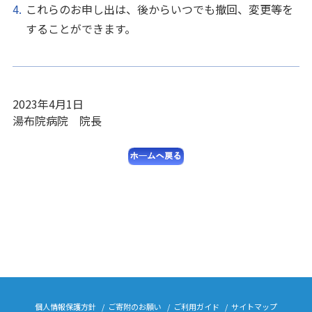
これらのお申し出は、後からいつでも撤回、変更等を
することができます。
2023年4月1日
湯布院病院 院長
個人情報保護方針
ご寄附のお願い
ご利用ガイド
サイトマップ