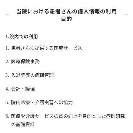
当院における患者さんの個人情報の利用
目的
1.院内での利用
患者さんに提供する医療サービス
医療保険事務
入退院等の病棟管理
会計・経理
院内医療・介護実習への協力
医療や介護サービスの質の向上を目的とした症例研究
の基礎資料