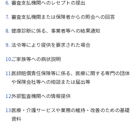
審査支払機関へのレセプトの提出
審査支払機関または保険者からの照会への回答
健康診断に係る、事業者等への結果通知
法令等により提供を要求された場合
ご家族等への病状説明
医師賠償責任保険等に係る、医療に関する専門の団体
や保険会社等への相談または届出等
外部監査機関への情報提供
医療・介護サービスや業務の維持・改善のための基礎
資料