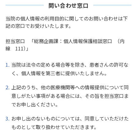
問い合わせ窓口
当院の個人情報の利用目的に関してのお問い合わせは下
記の窓口でお受けいたします。
担当窓口 「総務企画課：個人情報保護相談窓口 （内
線 111）」
当院は法令の定める場合等を除き、患者さんの許可な
く、個人情報を第三者に提供いたしません。
上記のうち、他の医療機関等への情報提供について同
意しがたい事項がある場合には、その旨を担当窓口ま
でお申し出ください。
お申し出のないものについては、同意していただけた
ものとして取り扱わせていただきます。