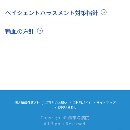
ペイシェントハラスメント対策指針
輸血の方針
個人情報保護方針
ご寄附のお願い
ご利用ガイド
サイトマップ
お問い合わせ
Copyright © 湯布院病院
All Rights Reserved.