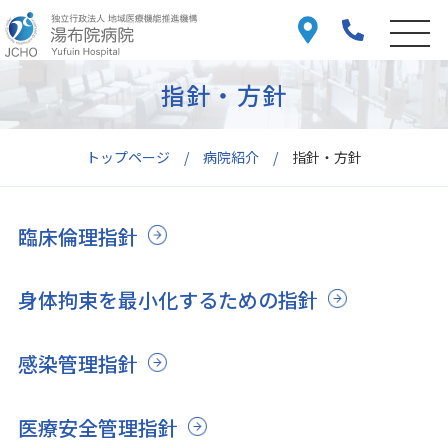
指針・方針
トップページ
病院紹介
指針・方針
臨床倫理指針
身体拘束を最小化するための指針
感染管理指針
医療安全管理指針