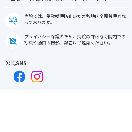
当院では、受動喫煙防止のため敷地内全面禁煙とな
っております。
プライバシー保護のため、病院の許可なく院内での
写真や動画の撮影、録音はご遠慮ください。
公式SNS