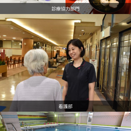
診療協力部門
看護部