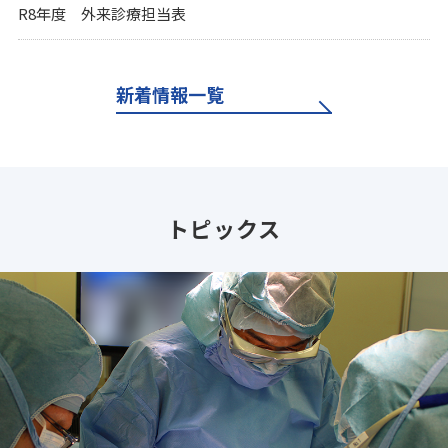
R8年度 外来診療担当表
新着情報一覧
トピックス