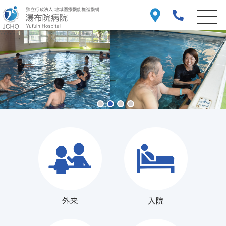
外来
入院