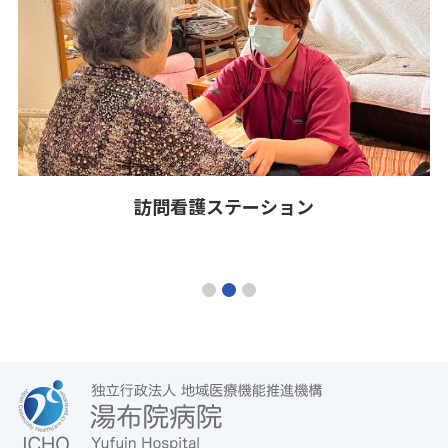
訪問看護ステーション