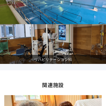
リハビリテーション科
関連施設