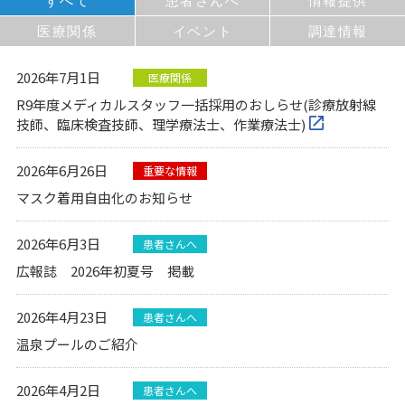
すべて
患者さんへ
情報提供
医療関係
イベント
調達情報
2026年7月1日
医療関係
R9年度メディカルスタッフ一括採用のおしらせ(診療放射線
技師、臨床検査技師、理学療法士、作業療法士)
2026年6月26日
重要な情報
マスク着用自由化のお知らせ
2026年6月3日
患者さんへ
広報誌 2026年初夏号 掲載
2026年4月23日
患者さんへ
温泉プールのご紹介
2026年4月2日
患者さんへ