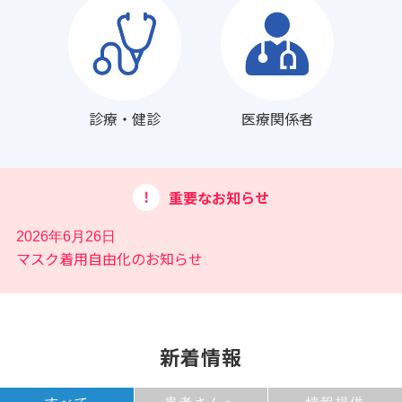
診療・健診
医療関係者
重要なお知らせ
2026年6月26日
マスク着用自由化のお知らせ
新着情報