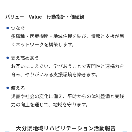
バリュー Value 行動指針・価値観
つなぐ
多職種・医療機関・地域住民を結び、情報と支援が届
くネットワークを構築します。
支え高めあう
お互いに支えあい、学びあうことで専門性と連携力を
育み、やりがいある支援環境を築きます。
備える
災害や社会の変化に備え、平時からの体制整備と実践
力の向上を通じて、地域を守ります。
大分県地域リハビリテーション活動報告