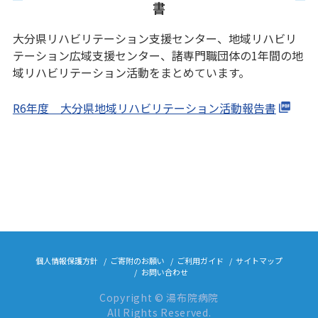
書
大分県リハビリテーション支援センター、地域リハビリ
テーション広域支援センター、諸専門職団体の1年間の地
域リハビリテーション活動をまとめています。
R6年度 大分県地域リハビリテーション活動報告書
個人情報保護方針
ご寄附のお願い
ご利用ガイド
サイトマップ
お問い合わせ
Copyright © 湯布院病院
All Rights Reserved.