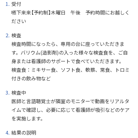
受付
嚥下来来【予約制】木曜日 午後 予約時間にお越しく
ださい
検査
検査時間になったら、専用の台に座っていただきま
す。バリウム(造影剤)の入った様々な検査食を、ご自
身または看護師のサポートで食べていただきます。
検査食：ミキサー食、ソフト食、軟蔡、常食、トロミ
付きの飲み物など
検査中
医師と言語聴覚士が隣室のモニターで動画をリアルタ
イムで確認し、必要に応じて看護師が吸引などのケア
を実施します。
結果の説明