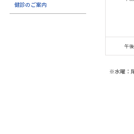
健診のご案内
午後
※水曜：