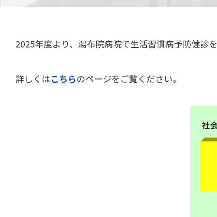
2025年度より、湯布院病院で生活習慣病予防健診
詳しくは
こちら
のページをご覧ください。