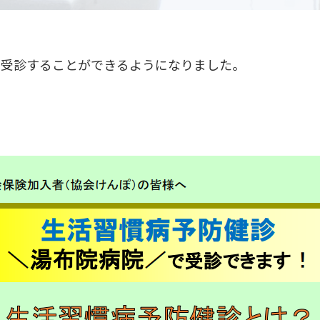
を受診することができるようになりました。