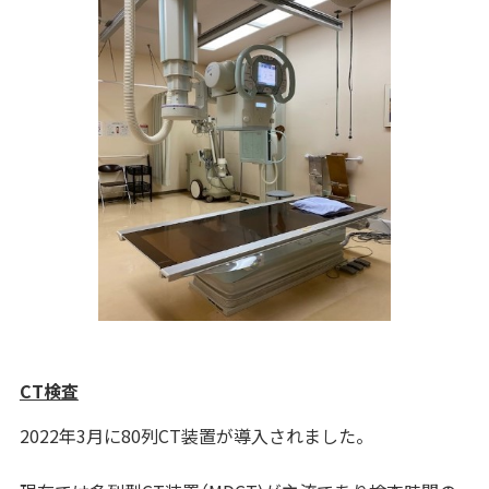
CT検査
2022年3月に80列CT装置が導入されました。