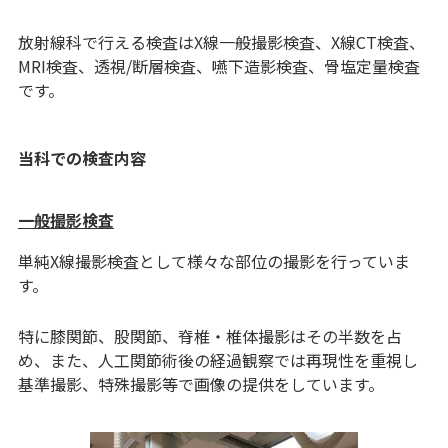
放射線科で行える検査はX線一般撮影検査、X線CT検査、
MRI検査、透視/断層検査、嚥下造影検査、骨塩定量検査
です。
当科での検査内容
一般撮影検査
単純X線撮影検査として様々な部位の撮影を行っていま
す。
特に膝関節、股関節、脊椎・椎体撮影はその半数を占
め、また、人工関節術後の経過観察では再現性を重視し
基準撮影、特殊撮影等で画像の提供をしています。