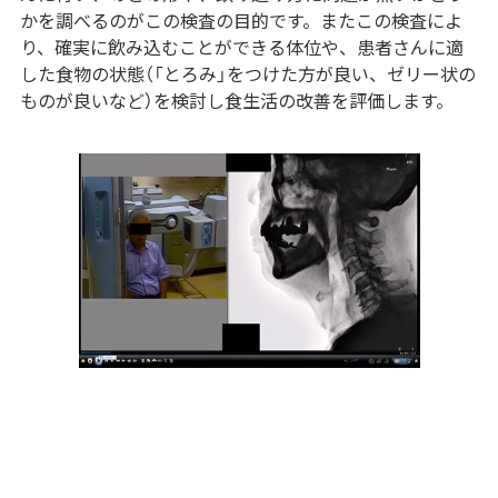
かを調べるのがこの検査の目的です。またこの検査によ
り、確実に飲み込むことができる体位や、患者さんに適
した食物の状態（「とろみ」をつけた方が良い、ゼリー状の
ものが良いなど）を検討し食生活の改善を評価します。