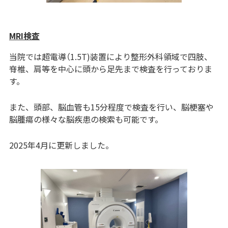
MRI検査
当院では超電導（1.5T)装置により整形外科領域で四肢、
脊椎、肩等を中心に頭から足先まで検査を行っておりま
す。
また、頭部、脳血管も15分程度で検査を行い、脳梗塞や
脳腫瘍の様々な脳疾患の検索も可能です。
2025年4月に更新しました。