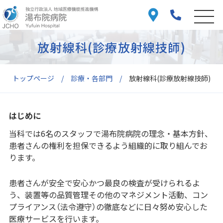
放射線科(診療放射線技師)
トップページ
診療・各部門
放射線科(診療放射線技師)
はじめに
当科では6名のスタッフで湯布院病院の理念・基本方針、
患者さんの権利を担保できるよう組織的に取り組んでお
ります。
患者さんが安全で安心かつ最良の検査が受けられるよ
う、装置等の品質管理その他のマネジメント活動、コン
プライアンス（法令遵守）の徹底などに日々努め安心した
医療サービスを行います。