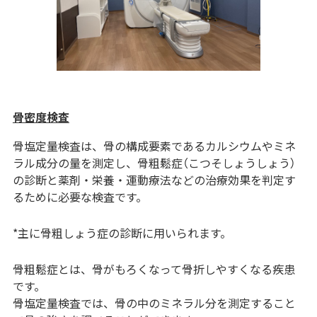
骨密度検査
骨塩定量検査は、骨の構成要素であるカルシウムやミネ
ラル成分の量を測定し、骨粗鬆症（こつそしょうしょう）
の診断と薬剤・栄養・運動療法などの治療効果を判定す
るために必要な検査です。
*主に骨粗しょう症の診断に用いられます。
骨粗鬆症とは、骨がもろくなって骨折しやすくなる疾患
です。
骨塩定量検査では、骨の中のミネラル分を測定すること